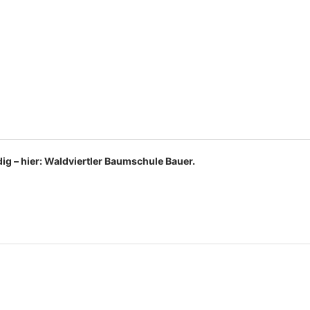
udig – hier: Waldviertler Baumschule Bauer.