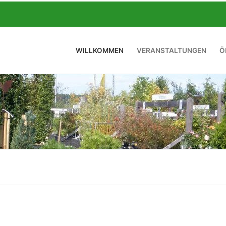
WILLKOMMEN
VERANSTALTUNGEN
Ö
Suchen nach: